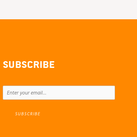
Subscribe
SUBSCRIBE