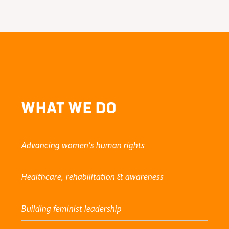
What We Do
Advancing women’s human rights
Healthcare, rehabilitation & awareness
Building feminist leadership