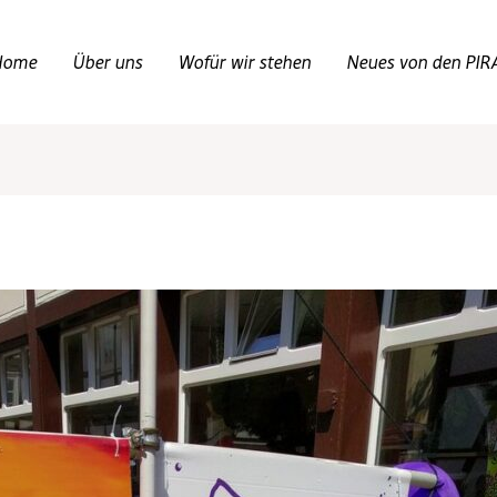
Home
Über uns
Wofür wir stehen
Neues von den PIR