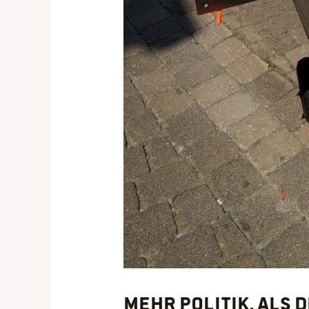
Mehr Politik, als 