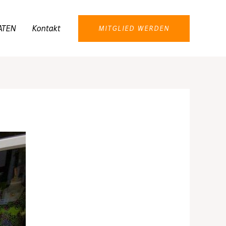
ATEN
Kontakt
MITGLIED WERDEN