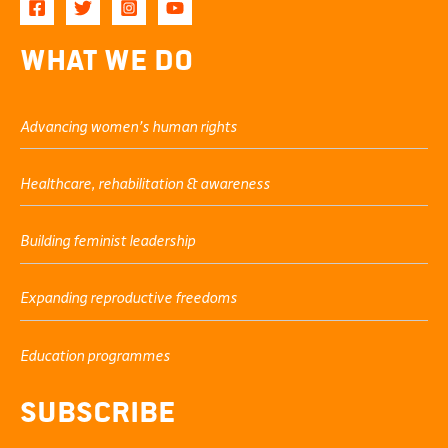
What We Do
Advancing women’s human rights
Healthcare, rehabilitation & awareness
Building feminist leadership
Expanding reproductive freedoms
Education programmes
Subscribe