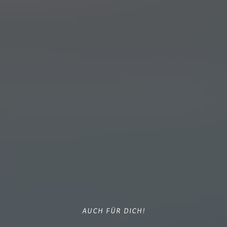
AUCH FÜR DICH!