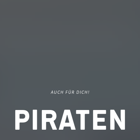
AUCH FÜR DICH!
Piraten