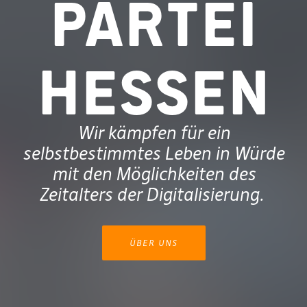
partei
Hessen
Wir kämpfen für ein
selbstbestimmtes Leben in Würde
mit den Möglichkeiten des
Zeitalters der Digitalisierung. ​
ÜBER UNS