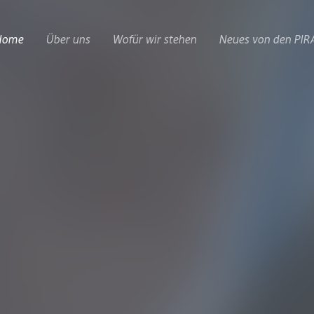
Home
Über uns
Wofür wir stehen
Neues von den PIR