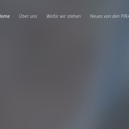
Home
Über uns
Wofür wir stehen
Neues von den PIR