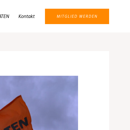
ATEN
Kontakt
MITGLIED WERDEN