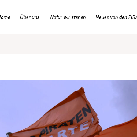
Home
Über uns
Wofür wir stehen
Neues von den PIR