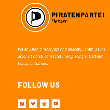
We envision a more just and peaceful lorem ipsum
dolor sit amet, consectetur adipiscing elit. Ut elit
tellus, luctus nec.
Follow Us