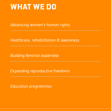
What We Do
Advancing women’s human rights
Healthcare, rehabilitation & awareness
Building feminist leadership
Expanding reproductive freedoms
Education programmes