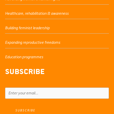
Healthcare, rehabilitation & awareness
Building feminist leadership
Expanding reproductive freedoms
Education programmes
Subscribe
SUBSCRIBE