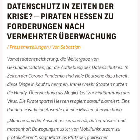
Datenschutz in Zeiten der
Krise? – PIRATEN Hessen zu
Forderungen nach
vermehrter Überwachung
/
Pressemitteilungen
/ Von
Sebastian
Vorratsdatenspeicherung, die Weitergabe von
Gesundheitsdaten, gar die Aufhebung des Datenschutzes: In
Zeiten der Corona-Pandemie sind viele Deutsche dazu bereit,
diese Dinge in Kauf zu nehmen. Immer mehr Staaten nutzen
die Handy-Überwachung als Möglichkeit zur Eindämmung des
Virus. Die Piratenpartei Hessen reagiert darauf alarmiert: Eine
Pandemie ist keine Ausrede für eine Massenüberwachung.
„Manche sind der Ansicht, es sei sinnvoll, automatisiert und
massenhaft Bewegungsmuster von Mobilfunknutzern zu
protokollieren“, sagt Matthias Pfützner, politischer