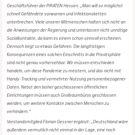
Geschäftsführer der PIRATEN Hessen. „Man will so möglichst
schnell Gefährdete vorwarnen und Infektionsketten
unterbrechen. Viele unserer Mitmenschen halten sich nicht an
die Anweisungen der Regierung und unterlassen nicht unnötige
Sozialkontakte, da kann es einem schon sinnvoll erscheinen.
Dennoch birgt so etwas Gefahren. Die langfristigen
Konsequenzen eines solchen Einschnitts in die Privatsphäre
sind nicht genau vorhersehbar. Wir müssen entschieden
handeln, um diese Pandemie zu meistern, und das nicht mit
Handy-Tracking und vermehrter Nutzung personenbezogener
Daten. Nebst den bisher geschlossenen öffentlichen
Einrichtungen müssen auch Großraumbüros geschlossen
werden, um weitere Kontakte zwischen Menschen zu
verhindern.“
Vorstandsmitglied Florian Gessner ergänzt: „Deutschland wäre
außerdem vermutlich nicht einmal in der Lage, eine noch