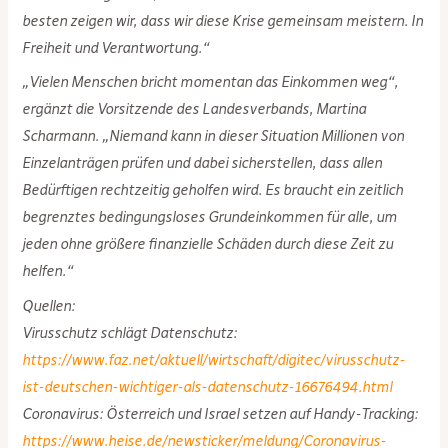
besten zeigen wir, dass wir diese Krise gemeinsam meistern. In
Freiheit und Verantwortung.“
„Vielen Menschen bricht momentan das Einkommen weg“,
ergänzt die Vorsitzende des Landesverbands, Martina
Scharmann. „Niemand kann in dieser Situation Millionen von
Einzelanträgen prüfen und dabei sicherstellen, dass allen
Bedürftigen rechtzeitig geholfen wird. Es braucht ein zeitlich
begrenztes bedingungsloses Grundeinkommen für alle, um
jeden ohne größere finanzielle Schäden durch diese Zeit zu
helfen.“
Quellen:
Virusschutz schlägt Datenschutz:
https://www.faz.net/aktuell/wirtschaft/digitec/virusschutz-
ist-deutschen-wichtiger-als-datenschutz-16676494.html
Coronavirus: Österreich und Israel setzen auf Handy-Tracking:
https://www.heise.de/newsticker/meldung/Coronavirus-