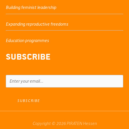
Building feminist leadership
Expanding reproductive freedoms
Education programmes
Subscribe
SUBSCRIBE
Copyright © 2026 PIRATEN Hessen