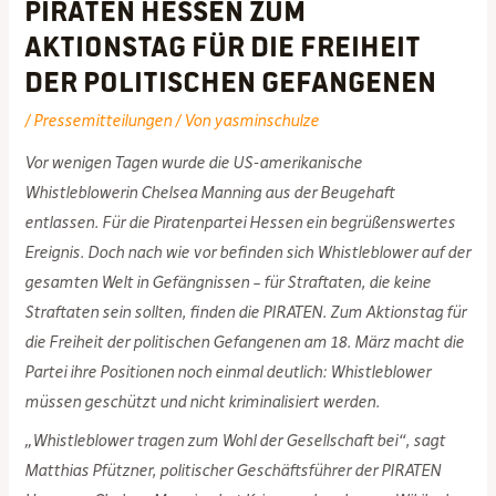
PIRATEN Hessen zum
Aktionstag für die Freiheit
der politischen Gefangenen
/
Pressemitteilungen
/ Von
yasminschulze
Vor wenigen Tagen wurde die US-amerikanische
Whistleblowerin Chelsea Manning aus der Beugehaft
entlassen. Für die Piratenpartei Hessen ein begrüßenswertes
Ereignis. Doch nach wie vor befinden sich Whistleblower auf der
gesamten Welt in Gefängnissen – für Straftaten, die keine
Straftaten sein sollten, finden die PIRATEN. Zum Aktionstag für
die Freiheit der politischen Gefangenen am 18. März macht die
Partei ihre Positionen noch einmal deutlich: Whistleblower
müssen geschützt und nicht kriminalisiert werden.
„Whistleblower tragen zum Wohl der Gesellschaft bei“, sagt
Matthias Pfützner, politischer Geschäftsführer der PIRATEN