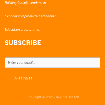
Building feminist leadership
Expanding reproductive freedoms
Education programmes
Subscribe
SUBSCRIBE
Copyright © 2026 PIRATEN Hessen