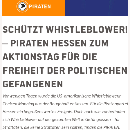
Schützt Whistleblower!
– PIRATEN Hessen zum
Aktionstag für die
Freiheit der politischen
Gefangenen
Vor wenigen Tagen wurde die US-amerikanische Whistleblowerin
Chelsea Manning aus der Beugehaft entlassen. Für die Piratenpartei
Hessen ein begrüßenswertes Ereignis. Doch nach wie vor befinden
sich Whistleblower auf der gesamten Welt in Gefängnissen – für
Straftaten, die keine Straftaten sein sollten, finden die PIRATEN.