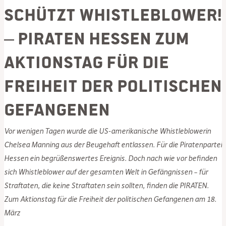
Schützt Whistleblower!
– PIRATEN Hessen zum
Aktionstag für die
Freiheit der politischen
Gefangenen
Vor wenigen Tagen wurde die US-amerikanische Whistleblowerin
Chelsea Manning aus der Beugehaft entlassen. Für die Piratenpartei
Hessen ein begrüßenswertes Ereignis. Doch nach wie vor befinden
sich Whistleblower auf der gesamten Welt in Gefängnissen – für
Straftaten, die keine Straftaten sein sollten, finden die PIRATEN.
Zum Aktionstag für die Freiheit der politischen Gefangenen am 18.
März