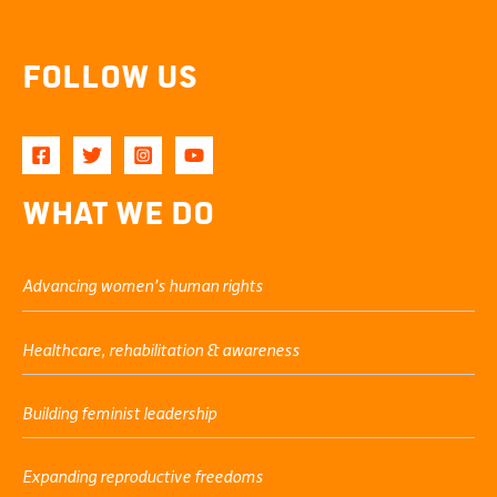
Follow Us
What We Do
Advancing women’s human rights
Healthcare, rehabilitation & awareness
Building feminist leadership
Expanding reproductive freedoms