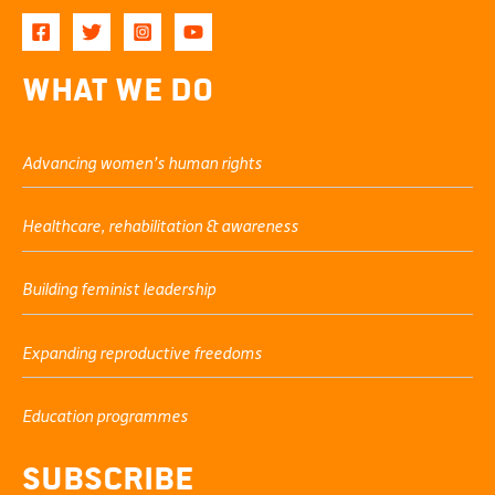
What We Do
Advancing women’s human rights
Healthcare, rehabilitation & awareness
Building feminist leadership
Expanding reproductive freedoms
Education programmes
Subscribe