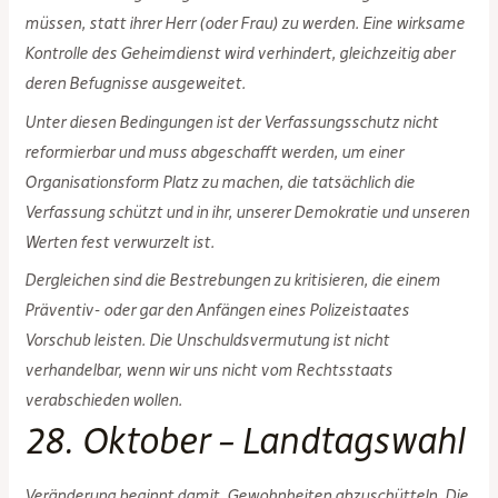
müssen, statt ihrer Herr (oder Frau) zu werden. Eine wirksame
Kontrolle des Geheimdienst wird verhindert, gleichzeitig aber
deren Befugnisse ausgeweitet.
Unter diesen Bedingungen ist der Verfassungsschutz nicht
reformierbar und muss abgeschafft werden, um einer
Organisationsform Platz zu machen, die tatsächlich die
Verfassung schützt und in ihr, unserer Demokratie und unseren
Werten fest verwurzelt ist.
Dergleichen sind die Bestrebungen zu kritisieren, die einem
Präventiv- oder gar den Anfängen eines Polizeistaates
Vorschub leisten. Die Unschuldsvermutung ist nicht
verhandelbar, wenn wir uns nicht vom Rechtsstaats
verabschieden wollen.
28. Oktober – Landtagswahl
Veränderung beginnt damit, Gewohnheiten abzuschütteln. Die