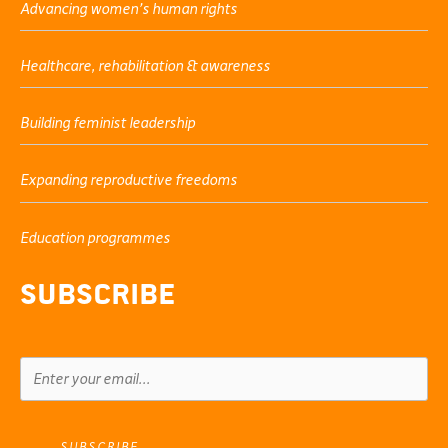
Advancing women’s human rights
Healthcare, rehabilitation & awareness
Building feminist leadership
Expanding reproductive freedoms
Education programmes
Subscribe
SUBSCRIBE