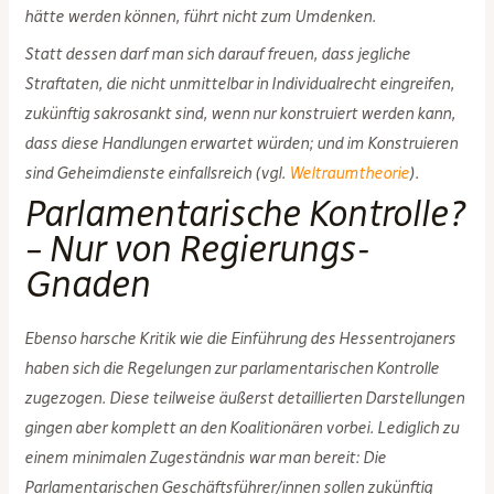
hätte werden können, führt nicht zum Umdenken.
Statt dessen darf man sich darauf freuen, dass jegliche
Straftaten, die nicht unmittelbar in Individualrecht eingreifen,
zukünftig sakrosankt sind, wenn nur konstruiert werden kann,
dass diese Handlungen erwartet würden; und im Konstruieren
sind Geheimdienste einfallsreich (vgl.
Weltraumtheorie
).
Parlamentarische Kontrolle?
– Nur von Regierungs-
Gnaden
Ebenso harsche Kritik wie die Einführung des Hessentrojaners
haben sich die Regelungen zur parlamentarischen Kontrolle
zugezogen. Diese teilweise äußerst detaillierten Darstellungen
gingen aber komplett an den Koalitionären vorbei. Lediglich zu
einem minimalen Zugeständnis war man bereit: Die
Parlamentarischen Geschäftsführer/innen sollen zukünftig