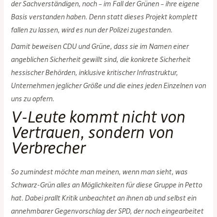
der Sachverständigen, noch – im Fall der Grünen – ihre eigene
Basis verstanden haben. Denn statt dieses Projekt komplett
fallen zu lassen, wird es nun der Polizei zugestanden.
Damit beweisen CDU und Grüne, dass sie im Namen einer
angeblichen Sicherheit gewillt sind, die konkrete Sicherheit
hessischer Behörden, inklusive kritischer Infrastruktur,
Unternehmen jeglicher Größe und die eines jeden Einzelnen von
uns zu opfern.
V-Leute kommt nicht von
Vertrauen, sondern von
Verbrecher
So zumindest möchte man meinen, wenn man sieht, was
Schwarz-Grün alles an Möglichkeiten für diese Gruppe in Petto
hat. Dabei prallt Kritik unbeachtet an ihnen ab und selbst ein
annehmbarer Gegenvorschlag der SPD, der noch eingearbeitet