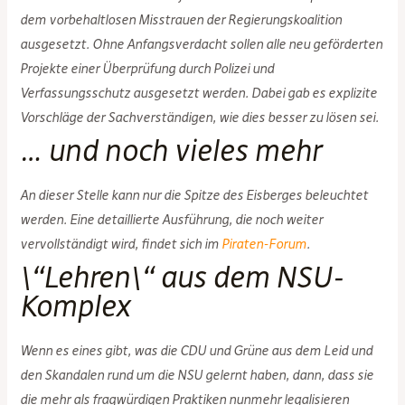
dem vorbehaltlosen Misstrauen der Regierungskoalition
ausgesetzt. Ohne Anfangsverdacht sollen alle neu geförderten
Projekte einer Überprüfung durch Polizei und
Verfassungsschutz ausgesetzt werden. Dabei gab es explizite
Vorschläge der Sachverständigen, wie dies besser zu lösen sei.
… und noch vieles mehr
An dieser Stelle kann nur die Spitze des Eisberges beleuchtet
werden. Eine detaillierte Ausführung, die noch weiter
vervollständigt wird, findet sich im
Piraten-Forum
.
\“Lehren\“ aus dem NSU-
Komplex
Wenn es eines gibt, was die CDU und Grüne aus dem Leid und
den Skandalen rund um die NSU gelernt haben, dann, dass sie
die mehr als fragwürdigen Praktiken nunmehr legalisieren