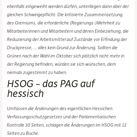
ebenfalls eingeweiht werden dürfen, unterliegen dann aber der
gleichen Schweigepflicht. Die kritisierte Zusammensetzung
des Gremiums, die erforderliche (Regierungs-)Mehrheit zu
Mitarbeiterinnen und Mitarbeitern und deren Einbeziehung, die
Reduzierung der Arbeitsmittel auf Zustände vor Erfindung der
Druckpresse, … alles kein Grund zur Änderung. Sollten die
Grünen nach der Wahl im Oktober sich plötzlich nicht mehr in
der Regierung befinden, würden sie sich wünschen, dem
niemals zugestimmt zu haben.
HSOG – das PAG auf
hessisch
Umfassen die Änderungen des eigentlichen Hessichen
Verfassungsschutzgesetzes und der Parlamentarischen
Kontrolle 10 Seiten, schlagen die Änderungen im HSOG mit 12
Seiten zu Buche.