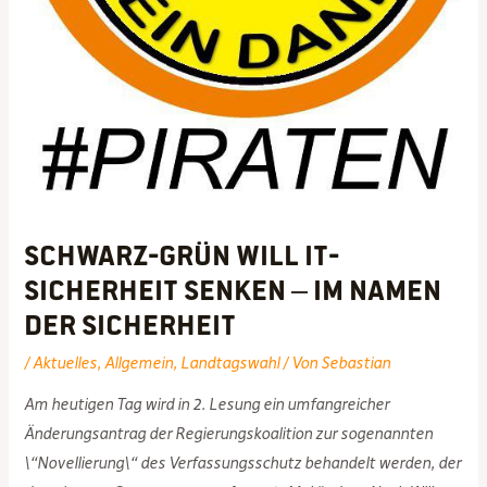
Schwarz-Grün will IT-
Sicherheit senken – im Namen
der Sicherheit
/
Aktuelles
,
Allgemein
,
Landtagswahl
/ Von
Sebastian
Am heutigen Tag wird in 2. Lesung ein umfangreicher
Änderungsantrag der Regierungskoalition zur sogenannten
\“Novellierung\“ des Verfassungsschutz behandelt werden, der