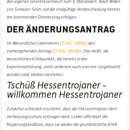
den eigenen Gesetzesentwurf zum 3. Mal ändert. Nach Willen
von Schwarz-Grün, soll die endgültige Verabschiedung bereits
am kommenden Donnerstag erfolgen.
Der Änderungsantrag
Im Wesentlichen übernimmt
LT-Drs.: 06502
den
vorhergehenden Antrag
(LT-Drs.: 05782)
. Das heißt, die
wesentlichen Kritikpunkte, die bereits in der
Expertenanhörung, unter anderem auch von mir, vorgebracht
worden sind, bleiben bestehen.
Tschüß Hessentrojaner –
willkommen Hessentrojaner
Zunächst erfreulich erscheint, dass der Hessentrojaner dem
Verfassungsschutz entzogen wird. Leider offenbart die
Regierungskoalition, dass sie weder die grundsätzliche Kritik