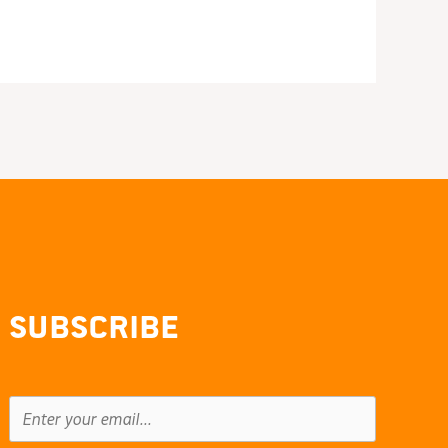
Subscribe