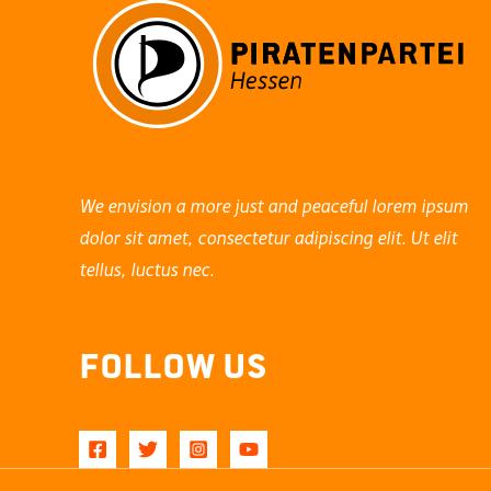
We envision a more just and peaceful lorem ipsum
dolor sit amet, consectetur adipiscing elit. Ut elit
tellus, luctus nec.
Follow Us