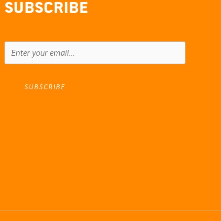
Subscribe
SUBSCRIBE