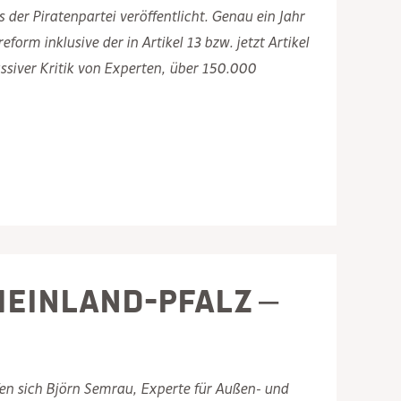
der Piratenpartei veröffentlicht. Genau ein Jahr
orm inklusive der in Artikel 13 bzw. jetzt Artikel
siver Kritik von Experten, über 150.000
heinland-Pfalz –
en sich Björn Semrau, Experte für Außen- und