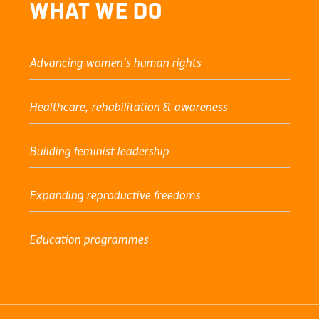
What We Do
Advancing women’s human rights
Healthcare, rehabilitation & awareness
Building feminist leadership
Expanding reproductive freedoms
Education programmes