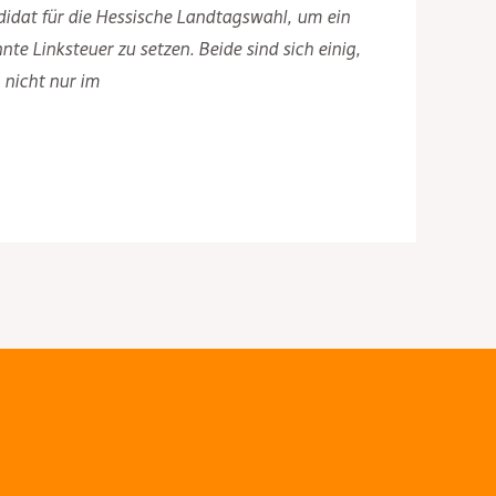
didat für die Hessische Landtagswahl, um ein
e Linksteuer zu setzen. Beide sind sich einig,
 nicht nur im