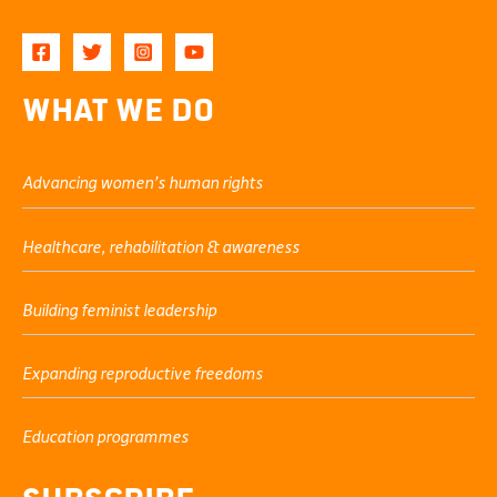
What We Do
Advancing women’s human rights
Healthcare, rehabilitation & awareness
Building feminist leadership
Expanding reproductive freedoms
Education programmes