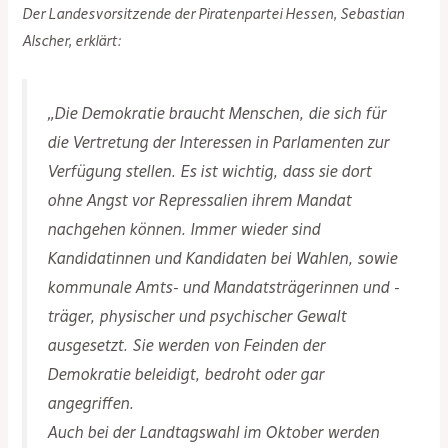
Der Landesvorsitzende der Piratenpartei Hessen, Sebastian
Alscher, erklärt:
„Die Demokratie braucht Menschen, die sich für
die Vertretung der Interessen in Parlamenten zur
Verfügung stellen. Es ist wichtig, dass sie dort
ohne Angst vor Repressalien ihrem Mandat
nachgehen können. Immer wieder sind
Kandidatinnen und Kandidaten bei Wahlen, sowie
kommunale Amts- und Mandatsträgerinnen und -
träger, physischer und psychischer Gewalt
ausgesetzt. Sie werden von Feinden der
Demokratie beleidigt, bedroht oder gar
angegriffen.
Auch bei der Landtagswahl im Oktober werden