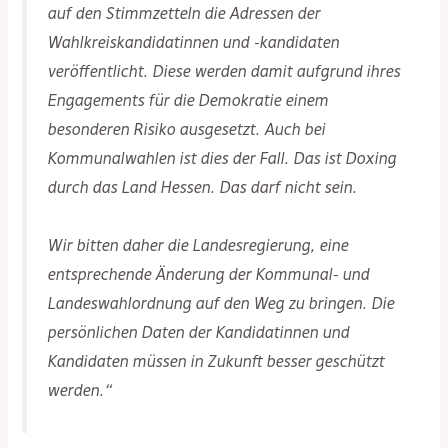
auf den Stimmzetteln die Adressen der
Wahlkreiskandidatinnen und -kandidaten
veröffentlicht. Diese werden damit aufgrund ihres
Engagements für die Demokratie einem
besonderen Risiko ausgesetzt. Auch bei
Kommunalwahlen ist dies der Fall. Das ist Doxing
durch das Land Hessen. Das darf nicht sein.
Wir bitten daher die Landesregierung, eine
entsprechende Änderung der Kommunal- und
Landeswahlordnung auf den Weg zu bringen. Die
persönlichen Daten der Kandidatinnen und
Kandidaten müssen in Zukunft besser geschützt
werden.“