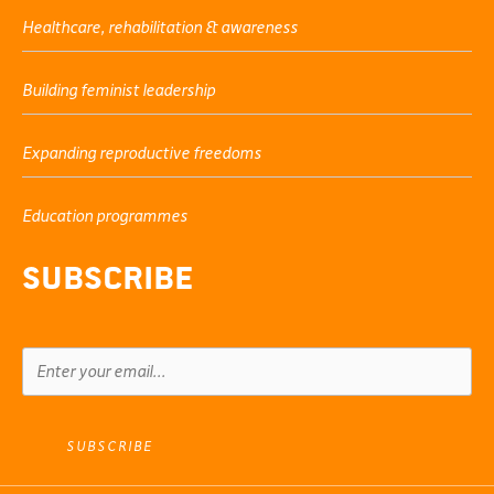
Healthcare, rehabilitation & awareness
Building feminist leadership
Expanding reproductive freedoms
Education programmes
Subscribe
SUBSCRIBE