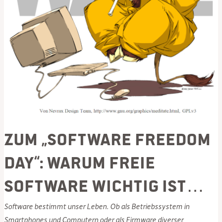
Zum „Software Freedom
Day“: Warum freie
Software wichtig ist…
Software bestimmt unser Leben. Ob als Betriebssystem in
Smartphones und Computern oder als Firmware diverser