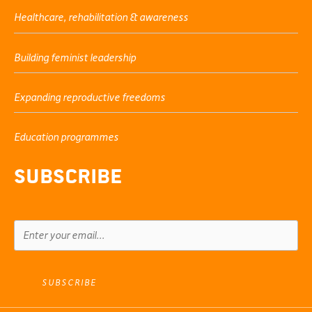
Healthcare, rehabilitation & awareness
Building feminist leadership
Expanding reproductive freedoms
Education programmes
Subscribe
SUBSCRIBE