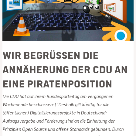
Wir begrüßen die
Annäherung der CDU an
eine Piratenposition
Die CDU hat auf ihrem Bundesparteitag am vergangenen
Wochenende beschlossen: \“Deshalb gilt künftig für alle
(öffentlichen) Digitalisierungsprojekte in Deutschland:
Auftragsvergabe und Förderung sind an die Einhaltung der
Prinzipien Open Source und offene Standards gebunden. Durch