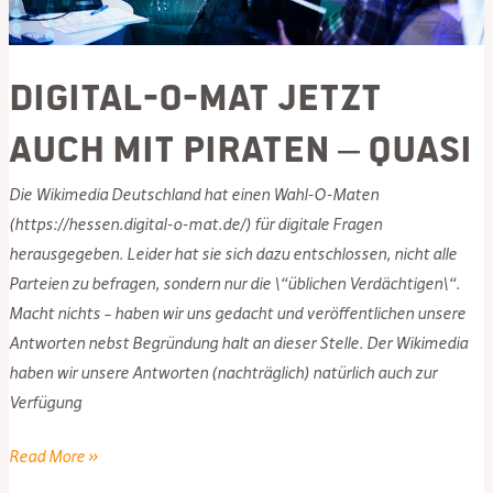
Digital-O-Mat jetzt
auch mit PIRATEN – quasi
Die Wikimedia Deutschland hat einen Wahl-O-Maten
(https://hessen.digital-o-mat.de/) für digitale Fragen
herausgegeben. Leider hat sie sich dazu entschlossen, nicht alle
Parteien zu befragen, sondern nur die \“üblichen Verdächtigen\“.
Macht nichts – haben wir uns gedacht und veröffentlichen unsere
Antworten nebst Begründung halt an dieser Stelle. Der Wikimedia
haben wir unsere Antworten (nachträglich) natürlich auch zur
Verfügung
Digital-
Read More »
O-