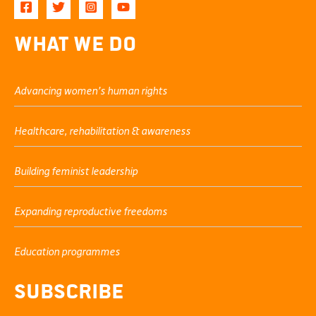
What We Do
Advancing women’s human rights
Healthcare, rehabilitation & awareness
Building feminist leadership
Expanding reproductive freedoms
Education programmes
Subscribe