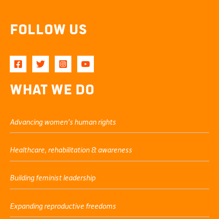
Follow Us
What We Do
Advancing women’s human rights
Healthcare, rehabilitation & awareness
Building feminist leadership
Expanding reproductive freedoms