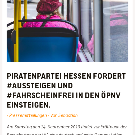
Piratenpartei Hessen fordert
#Aussteigen und
#fahrscheinfrei in den ÖPNV
einsteigen.
/
Pressemitteilungen
/ Von
Sebastian
Am Samstag den 14. September 2019 findet zur Eröffnung der