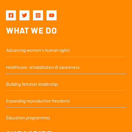
What We Do
Advancing women’s human rights
Healthcare, rehabilitation & awareness
Building feminist leadership
Expanding reproductive freedoms
Education programmes