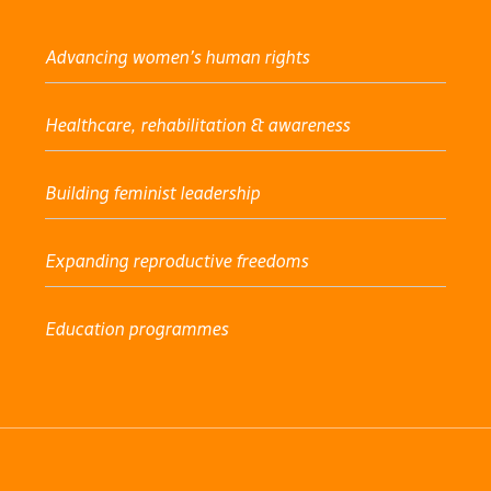
Advancing women’s human rights
Healthcare, rehabilitation & awareness
Building feminist leadership
Expanding reproductive freedoms
Education programmes