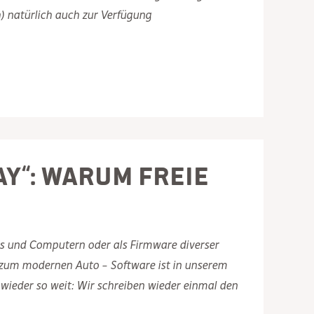
) natürlich auch zur Verfügung
y“: Warum freie
s und Computern oder als Firmware diverser
zum modernen Auto – Software ist in unserem
 wieder so weit: Wir schreiben wieder einmal den