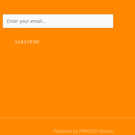
SUBSCRIBE
Powered by PIRATEN Hessen