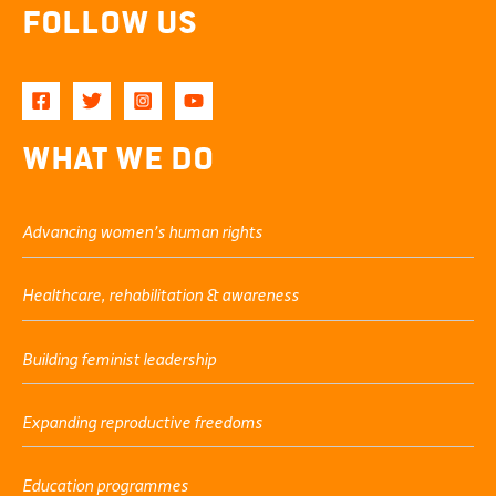
Follow Us
What We Do
Advancing women’s human rights
Healthcare, rehabilitation & awareness
Building feminist leadership
Expanding reproductive freedoms
Education programmes