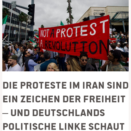
Die Proteste im Iran sind
ein Zeichen der Freiheit
– und Deutschlands
politische Linke schaut