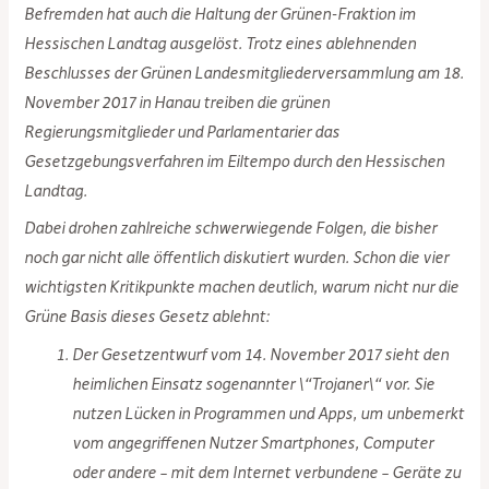
Befremden hat auch die Haltung der Grünen-Fraktion im
Hessischen Landtag ausgelöst. Trotz eines ablehnenden
Beschlusses der Grünen Landesmitgliederversammlung am 18.
November 2017 in Hanau treiben die grünen
Regierungsmitglieder und Parlamentarier das
Gesetzgebungsverfahren im Eiltempo durch den Hessischen
Landtag.
Dabei drohen zahlreiche schwerwiegende Folgen, die bisher
noch gar nicht alle öffentlich diskutiert wurden. Schon die vier
wichtigsten Kritikpunkte machen deutlich, warum nicht nur die
Grüne Basis dieses Gesetz ablehnt:
Der Gesetzentwurf vom 14. November 2017 sieht den
heimlichen Einsatz sogenannter \“Trojaner\“ vor. Sie
nutzen Lücken in Programmen und Apps, um unbemerkt
vom angegriffenen Nutzer Smartphones, Computer
oder andere – mit dem Internet verbundene – Geräte zu