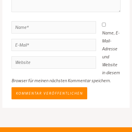
Name*
Name, E-
Mail-
E-
Adresse
Mail*
und
Website
Website
in diesem
Browser für meinen nächsten Kommentar speichern.