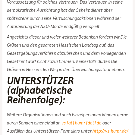
Voraussetzung für solches Vertrauen. Das Vertrauen in seine
demokratische Ausrichtung hat der Geheimdienst aber
spätestens durch seine Vertuschungsaktionen während der
Aufarbeitung der NSU-Morde endgültig verspielt.
Angesichts dieser und vieler weiterer Bedenken fordern wir Die
Grünen und den gesamten Hessischen Landtag auf, das
Gesetzgebungsverfahren abzubrechen und dem vorliegenden
Gesetzentwurf nicht zuzustimmen. Keinesfalls dürfen Die
Grünen in Hessen den Weg in den Überwachungsstaat ebnen.
UNTERSTÜTZER
(alphabetische
Reihenfolge):
Weitere Organisationen und auch Einzelpersonen können gerne
durch Senden einer eMail an
vs [at] humr [dot] de
oder
Ausfüllen des Unterstützer-Formulars unter
http://vs.humr.de/