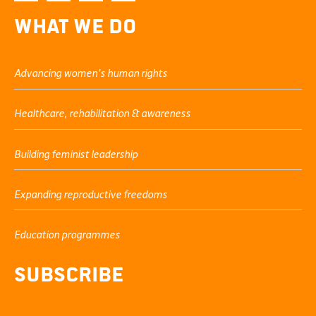
What We Do
Advancing women’s human rights
Healthcare, rehabilitation & awareness
Building feminist leadership
Expanding reproductive freedoms
Education programmes
Subscribe