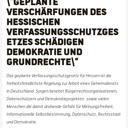
\“Geplante
Verschärfungen des
hessischen
Verfassungsschutzges
etzes schädigen
Demokratie und
Grundrechte\“
Das geplante Verfassungsschutzgesetz für Hessen ist die
freiheitsfeindlichste Regelung zur Arbeit eines Geheimdiensts
in Deutschland. Sorgen bereitet Bürgerrechtsorganisationen,
Datenschützern und Demokratieprojekten sowie vielen
Menschen die damit drohende Gefahr für Meinungsfreiheit,
Informationelle Selbstbestimmung, Datenschutz, Rechtsstaat
und Demokratie.