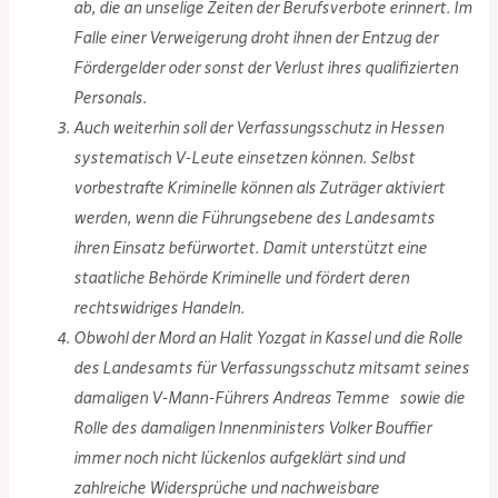
ab, die an unselige Zeiten der Berufsverbote erinnert. Im
Falle einer Verweigerung droht ihnen der Entzug der
Fördergelder oder sonst der Verlust ihres qualifizierten
Personals.
Auch weiterhin soll der Verfassungsschutz in Hessen
systematisch V-Leute einsetzen können. Selbst
vorbestrafte Kriminelle können als Zuträger aktiviert
werden, wenn die Führungsebene des Landesamts
ihren Einsatz befürwortet. Damit unterstützt eine
staatliche Behörde Kriminelle und fördert deren
rechtswidriges Handeln.
Obwohl der Mord an Halit Yozgat in Kassel und die Rolle
des Landesamts für Verfassungsschutz mitsamt seines
damaligen V-Mann-Führers Andreas Temme sowie die
Rolle des damaligen Innenministers Volker Bouffier
immer noch nicht lückenlos aufgeklärt sind und
zahlreiche Widersprüche und nachweisbare