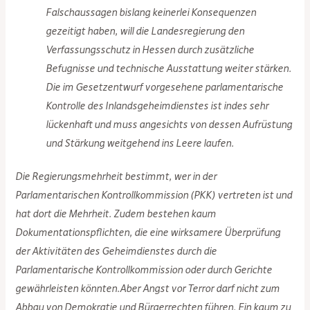
Falschaussagen bislang keinerlei Konsequenzen
gezeitigt haben, will die Landesregierung den
Verfassungsschutz in Hessen durch zusätzliche
Befugnisse und technische Ausstattung weiter stärken.
Die im Gesetzentwurf vorgesehene parlamentarische
Kontrolle des Inlandsgeheimdienstes ist indes sehr
lückenhaft und muss angesichts von dessen Aufrüstung
und Stärkung weitgehend ins Leere laufen.
Die Regierungsmehrheit bestimmt, wer in der
Parlamentarischen Kontrollkommission (PKK) vertreten ist und
hat dort die Mehrheit. Zudem bestehen kaum
Dokumentationspflichten, die eine wirksamere Überprüfung
der Aktivitäten des Geheimdienstes durch die
Parlamentarische Kontrollkommission oder durch Gerichte
gewährleisten könnten.Aber Angst vor Terror darf nicht zum
Abbau von Demokratie und Bürgerrechten führen. Ein kaum zu