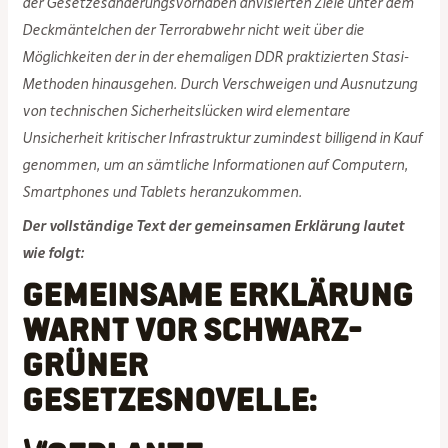
der Gesetzesänderungsvorhaben anvisierten Ziele unter dem
Deckmäntelchen der Terrorabwehr nicht weit über die
Möglichkeiten der in der ehemaligen DDR praktizierten Stasi-
Methoden hinausgehen. Durch Verschweigen und Ausnutzung
von technischen Sicherheitslücken wird elementare
Unsicherheit kritischer Infrastruktur zumindest billigend in Kauf
genommen, um an sämtliche Informationen auf Computern,
Smartphones und Tablets heranzukommen.
Der vollständige Text der gemeinsamen Erklärung lautet
wie folgt:
Gemeinsame Erklärung
warnt vor schwarz-
grüner
Gesetzesnovelle: