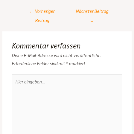
Post
←
Vorheriger
Nächster Beitrag
navigation
Beitrag
→
Kommentar verfassen
Deine E-Mail-Adresse wird nicht veröffentlicht.
Erforderliche Felder sind mit
*
markiert
Hier
eingeben…