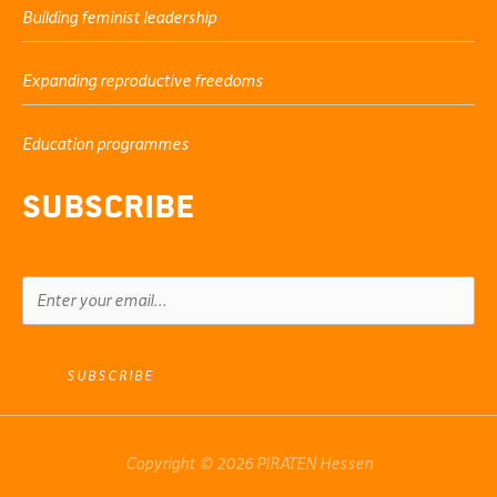
Building feminist leadership
Expanding reproductive freedoms
Education programmes
Subscribe
SUBSCRIBE
Copyright © 2026 PIRATEN Hessen