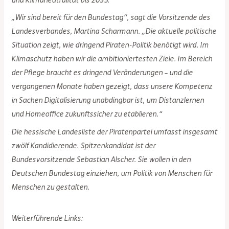
und Klimaneutralität bis 2035.
„Wir sind bereit für den Bundestag“, sagt die Vorsitzende des
Landesverbandes, Martina Scharmann. „Die aktuelle politische
Situation zeigt, wie dringend Piraten-Politik benötigt wird. Im
Klimaschutz haben wir die ambitioniertesten Ziele. Im Bereich
der Pflege braucht es dringend Veränderungen – und die
vergangenen Monate haben gezeigt, dass unsere Kompetenz
in Sachen Digitalisierung unabdingbar ist, um Distanzlernen
und Homeoffice zukunftssicher zu etablieren.“
Die hessische Landesliste der Piratenpartei umfasst insgesamt
zwölf Kandidierende. Spitzenkandidat ist der
Bundesvorsitzende Sebastian Alscher. Sie wollen in den
Deutschen Bundestag einziehen, um Politik von Menschen für
Menschen zu gestalten.
Weiterführende Links: