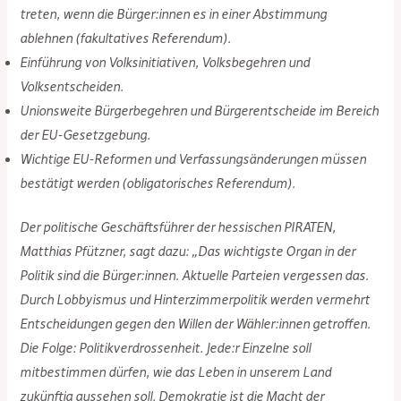
treten, wenn die Bürger:innen es in einer Abstimmung
ablehnen (fakultatives Referendum).
Einführung von Volksinitiativen, Volksbegehren und
Volksentscheiden.
Unionsweite Bürgerbegehren und Bürgerentscheide im Bereich
der EU-Gesetzgebung.
Wichtige EU-Reformen und Verfassungsänderungen müssen
bestätigt werden (obligatorisches Referendum).
Der politische Geschäftsführer der hessischen PIRATEN,
Matthias Pfützner, sagt dazu: „Das wichtigste Organ in der
Politik sind die Bürger:innen. Aktuelle Parteien vergessen das.
Durch Lobbyismus und Hinterzimmerpolitik werden vermehrt
Entscheidungen gegen den Willen der Wähler:innen getroffen.
Die Folge: Politikverdrossenheit. Jede:r Einzelne soll
mitbestimmen dürfen, wie das Leben in unserem Land
zukünftig aussehen soll. Demokratie ist die Macht der