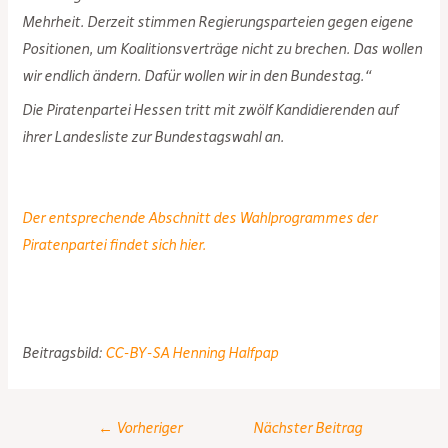
Mehrheit. Derzeit stimmen Regierungsparteien gegen eigene
Positionen, um Koalitionsverträge nicht zu brechen. Das wollen
wir endlich ändern. Dafür wollen wir in den Bundestag.“
Die Piratenpartei Hessen tritt mit zwölf Kandidierenden auf
ihrer Landesliste zur Bundestagswahl an.
Der entsprechende Abschnitt des Wahlprogrammes der
Piratenpartei findet sich hier.
Beitragsbild:
CC-BY-SA Henning Halfpap
Post
←
Vorheriger
Nächster Beitrag