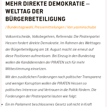
mehr direkte Demokratie –
Welttag der
Bürgerbeteiligung
/
Bundestagswahl
,
Pressemitteilungen
/ Von
yasminschulze
Volksentscheide, Volksbegehren, Referenda: Die Piratenpartei
Hessen fordert direkte Demokratie. Im Rahmen des Welttages
der Bürgerbeteiligung am 18. August macht sie erneut auf
diese Positionen aufmerksam. Bei Einzug in den Bundestag
wollen die Kandidierenden der PIRATEN sich für mehr
Mitbestimmung einsetzen.
Mit den zusätzlichen Forderungen nach politischer Transparenz
und weniger Korruption wollen die PIRATEN Hessen so
politisches Interesse und Vertrauen in die Politik fördern. Die
Forderungen der Piratenpartei lauten wie folgt:
Ein im Parlament beschlossenes Gesetz soll nicht in Kraft