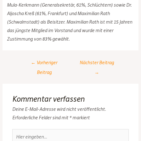
Mula-Kerkmann (Generalsekretär, 61%, Schlüchtern) sowie Dr.
Aljoscha Kreß (61%, Frankfurt) und Maximilian Rath
(Schwalmstadt) als Beisitzer. Maximilian Rath ist mit 15 Jahren
das jüngste Mitglied im Vorstand und wurde mit einer
Zustimmung von 83% gewählt.
Post
←
Vorheriger
Nächster Beitrag
navigation
Beitrag
→
Kommentar verfassen
Deine E-Mail-Adresse wird nicht veröffentlicht.
Erforderliche Felder sind mit
*
markiert
Hier