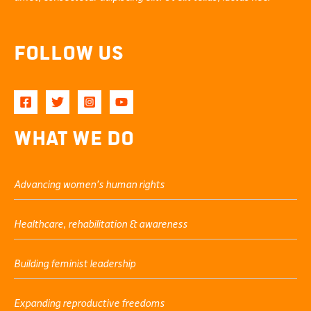
Follow Us
What We Do
Advancing women’s human rights
Healthcare, rehabilitation & awareness
Building feminist leadership
Expanding reproductive freedoms