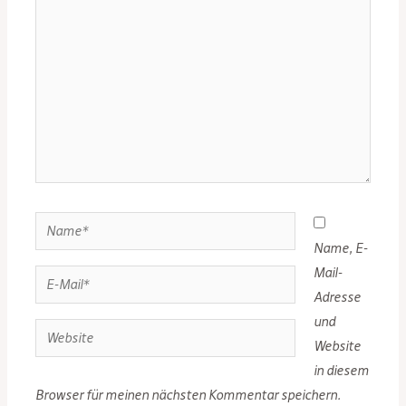
eingeben…
Name*
Name, E-
Mail-
E-
Adresse
Mail*
und
Website
Website
in diesem
Browser für meinen nächsten Kommentar speichern.