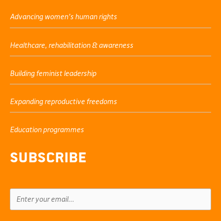
Advancing women’s human rights
Healthcare, rehabilitation & awareness
Building feminist leadership
Expanding reproductive freedoms
Education programmes
Subscribe