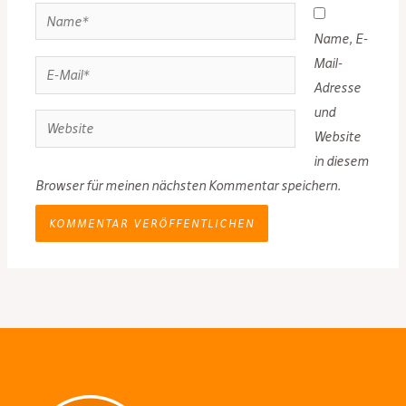
Name*
Name, E-
Mail-
E-
Adresse
Mail*
und
Website
Website
in diesem
Browser für meinen nächsten Kommentar speichern.