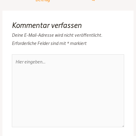
Kommentar verfassen
Deine E-Mail-Adresse wird nicht veröffentlicht.
Erforderliche Felder sind mit
*
markiert
Hier
eingeben…