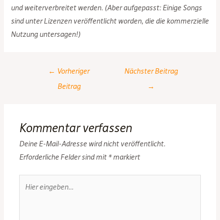
und weiterverbreitet werden. (
Aber aufgepasst:
Einige Songs
sind unter Lizenzen veröffentlicht worden, die die kommerzielle
Nutzung untersagen!)
Post
←
Vorheriger
Nächster Beitrag
navigation
Beitrag
→
Kommentar verfassen
Deine E-Mail-Adresse wird nicht veröffentlicht.
Erforderliche Felder sind mit
*
markiert
Hier
eingeben…