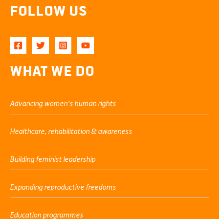
Follow Us
What We Do
Advancing women’s human rights
Healthcare, rehabilitation & awareness
Building feminist leadership
Expanding reproductive freedoms
Education programmes