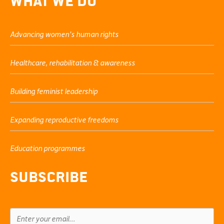
Advancing women’s human rights
Healthcare, rehabilitation & awareness
Building feminist leadership
Expanding reproductive freedoms
Education programmes
Subscribe