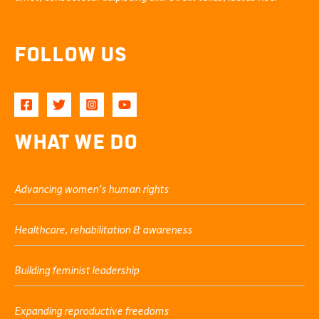
Follow Us
What We Do
Advancing women’s human rights
Healthcare, rehabilitation & awareness
Building feminist leadership
Expanding reproductive freedoms