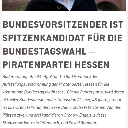
Bundesvorsitzender ist
Spitzenkandidat für die
Bundestagswahl –
Piratenpartei Hessen
Bad Homburg. Am 24. April fand in Bad Homburg die
Aufstellungsversammlung der Piratenpartei Hessen für die
kommende Bundestagswahl statt. Für die Piratenpartei wird deren
aktueller Bundesvorsitzender, Sebastian Alscher, 43 Jahre, erneut
an oberster Stelle auf der hessischen Landesliste stehen. Auf den
Plätzen zwei und drei kandidieren Gregory Engels, zuletzt
Stadtverordneter in Offenbach, und Pawel Borodan,