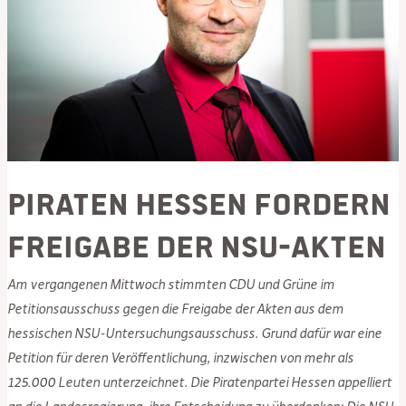
PIRATEN Hessen fordern
Freigabe der NSU-Akten
Am vergangenen Mittwoch stimmten CDU und Grüne im
Petitionsausschuss gegen die Freigabe der Akten aus dem
hessischen NSU-Untersuchungsausschuss. Grund dafür war eine
Petition für deren Veröffentlichung, inzwischen von mehr als
125.000 Leuten unterzeichnet. Die Piratenpartei Hessen appelliert