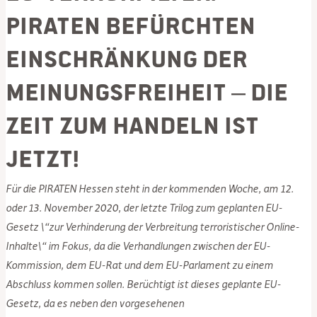
PIRATEN befürchten
Einschränkung der
Meinungsfreiheit – Die
Zeit zum Handeln ist
jetzt!
Für die PIRATEN Hessen steht in der kommenden Woche, am 12.
oder 13. November 2020, der letzte Trilog zum geplanten EU-
Gesetz \“zur Verhinderung der Verbreitung terroristischer Online-
Inhalte\“ im Fokus, da die Verhandlungen zwischen der EU-
Kommission, dem EU-Rat und dem EU-Parlament zu einem
Abschluss kommen sollen. Berüchtigt ist dieses geplante EU-
Gesetz, da es neben den vorgesehenen