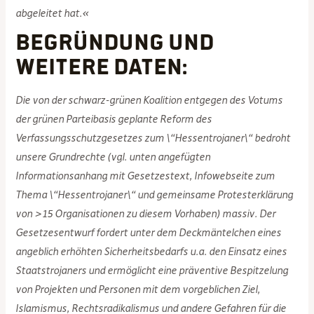
abgeleitet hat.«
Begründung und
weitere Daten:
Die von der schwarz-grünen Koalition entgegen des Votums
der grünen Parteibasis geplante Reform des
Verfassungsschutzgesetzes zum \“Hessentrojaner\“ bedroht
unsere Grundrechte (vgl. unten angefügten
Informationsanhang mit Gesetzestext, Infowebseite zum
Thema \“Hessentrojaner\“ und gemeinsame Protesterklärung
von >15 Organisationen zu diesem Vorhaben) massiv. Der
Gesetzesentwurf fordert unter dem Deckmäntelchen eines
angeblich erhöhten Sicherheitsbedarfs u.a. den Einsatz eines
Staatstrojaners und ermöglicht eine präventive Bespitzelung
von Projekten und Personen mit dem vorgeblichen Ziel,
Islamismus, Rechtsradikalismus und andere Gefahren für die