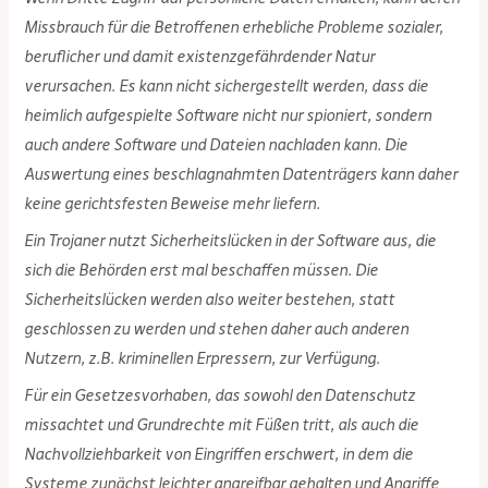
Missbrauch für die Betroffenen erhebliche Probleme sozialer,
beruflicher und damit existenzgefährdender Natur
verursachen. Es kann nicht sichergestellt werden, dass die
heimlich aufgespielte Software nicht nur spioniert, sondern
auch andere Software und Dateien nachladen kann. Die
Auswertung eines beschlagnahmten Datenträgers kann daher
keine gerichtsfesten Beweise mehr liefern.
Ein Trojaner nutzt Sicherheitslücken in der Software aus, die
sich die Behörden erst mal beschaffen müssen. Die
Sicherheitslücken werden also weiter bestehen, statt
geschlossen zu werden und stehen daher auch anderen
Nutzern, z.B. kriminellen Erpressern, zur Verfügung.
Für ein Gesetzesvorhaben, das sowohl den Datenschutz
missachtet und Grundrechte mit Füßen tritt, als auch die
Nachvollziehbarkeit von Eingriffen erschwert, in dem die
Systeme zunächst leichter angreifbar gehalten und Angriffe