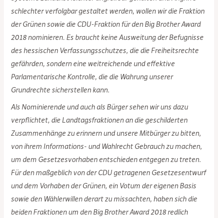
schlechter verfolgbar gestaltet werden, wollen wir die Fraktion
der Grünen sowie die CDU-Fraktion für den Big Brother Award
2018 nominieren. Es braucht keine Ausweitung der Befugnisse
des hessischen Verfassungsschutzes, die die Freiheitsrechte
gefährden, sondern eine weitreichende und effektive
Parlamentarische Kontrolle, die die Wahrung unserer
Grundrechte sicherstellen kann.
Als Nominierende und auch als Bürger sehen wir uns dazu
verpflichtet, die Landtagsfraktionen an die geschilderten
Zusammenhänge zu erinnern und unsere Mitbürger zu bitten,
von ihrem Informations- und Wahlrecht Gebrauch zu machen,
um dem Gesetzesvorhaben entschieden entgegen zu treten.
Für den maßgeblich von der CDU getragenen Gesetzesentwurf
und dem Vorhaben der Grünen, ein Votum der eigenen Basis
sowie den Wählerwillen derart zu missachten, haben sich die
beiden Fraktionen um den Big Brother Award 2018 redlich