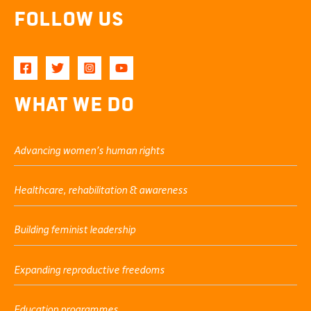
Follow Us
What We Do
Advancing women’s human rights
Healthcare, rehabilitation & awareness
Building feminist leadership
Expanding reproductive freedoms
Education programmes