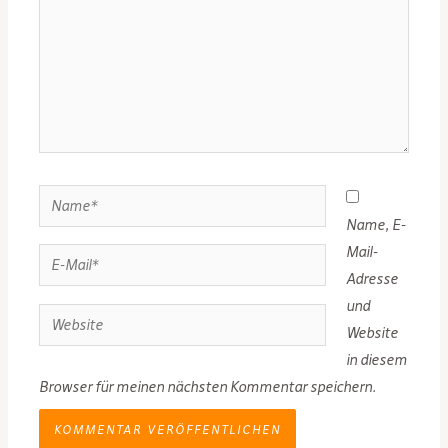
Name*
Name, E-
Mail-
E-
Adresse
Mail*
und
Website
Website
in diesem
Browser für meinen nächsten Kommentar speichern.