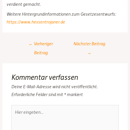
verdient gemacht.
Weitere Hintergrundinformationen zum Gesetzesentwurfs:
https://www.hessentrojaner.de
Post
←
Vorheriger
Nächster Beitrag
navigation
Beitrag
→
Kommentar verfassen
Deine E-Mail-Adresse wird nicht veröffentlicht.
Erforderliche Felder sind mit
*
markiert
Hier
eingeben…