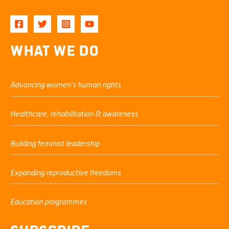
What We Do
Advancing women’s human rights
Healthcare, rehabilitation & awareness
Building feminist leadership
Expanding reproductive freedoms
Education programmes