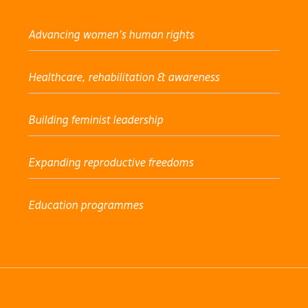
Advancing women’s human rights
Healthcare, rehabilitation & awareness
Building feminist leadership
Expanding reproductive freedoms
Education programmes