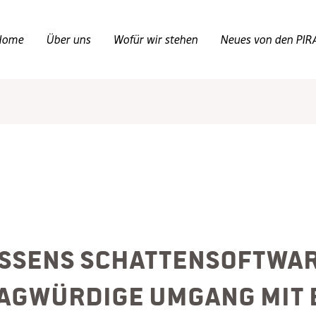
Home
Über uns
Wofür wir stehen
Neues von den PIR
ssens Schattensoftwar
agwürdige Umgang mit