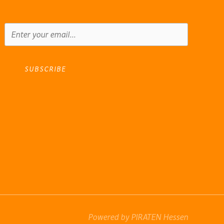
SUBSCRIBE
Powered by PIRATEN Hessen