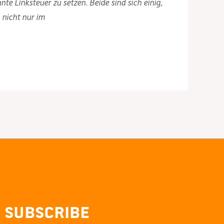
e Linksteuer zu setzen. Beide sind sich einig,
 nicht nur im
Subscribe