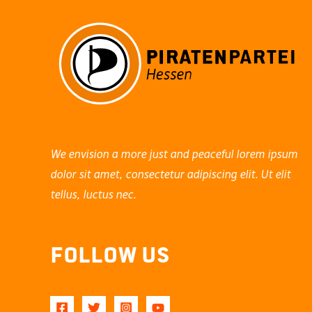
We envision a more just and peaceful lorem ipsum
dolor sit amet, consectetur adipiscing elit. Ut elit
tellus, luctus nec.
Follow Us