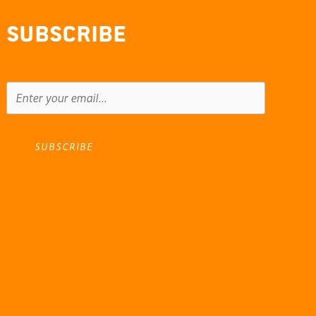
Subscribe
SUBSCRIBE