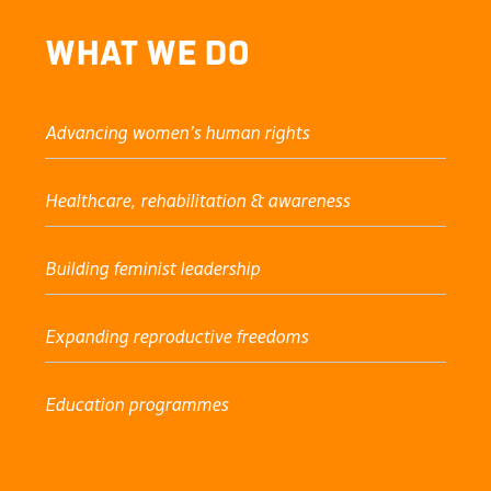
What We Do
Advancing women’s human rights
Healthcare, rehabilitation & awareness
Building feminist leadership
Expanding reproductive freedoms
Education programmes