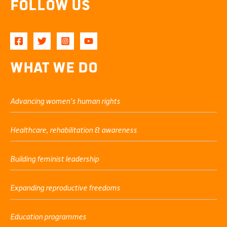
Follow Us
What We Do
Advancing women’s human rights
Healthcare, rehabilitation & awareness
Building feminist leadership
Expanding reproductive freedoms
Education programmes