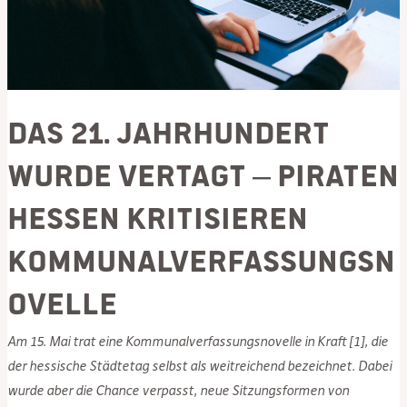
Das 21. Jahrhundert
wurde vertagt – PIRATEN
Hessen kritisieren
Kommunalverfassungsn
ovelle
Am 15. Mai trat eine Kommunalverfassungsnovelle in Kraft [1], die
der hessische Städtetag selbst als weitreichend bezeichnet. Dabei
wurde aber die Chance verpasst, neue Sitzungsformen von