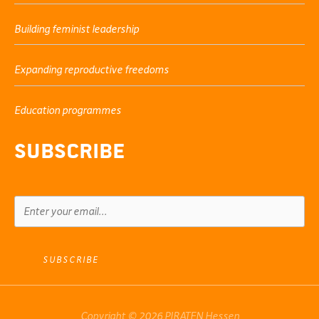
Building feminist leadership
Expanding reproductive freedoms
Education programmes
Subscribe
SUBSCRIBE
Copyright © 2026 PIRATEN Hessen