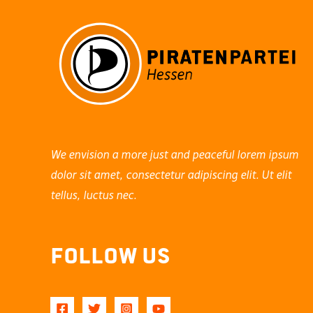
We envision a more just and peaceful lorem ipsum
dolor sit amet, consectetur adipiscing elit. Ut elit
tellus, luctus nec.
Follow Us