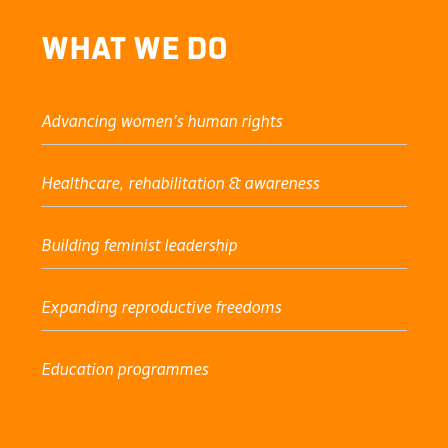
What We Do
Advancing women’s human rights
Healthcare, rehabilitation & awareness
Building feminist leadership
Expanding reproductive freedoms
Education programmes