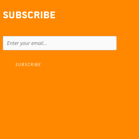
Subscribe
SUBSCRIBE