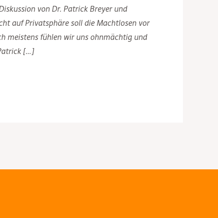
Diskussion von Dr. Patrick Breyer und
ht auf Privatsphäre soll die Machtlosen vor
ch meistens fühlen wir uns ohnmächtig und
atrick […]