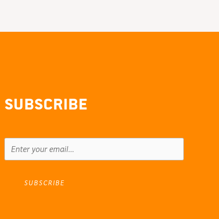
Subscribe
SUBSCRIBE