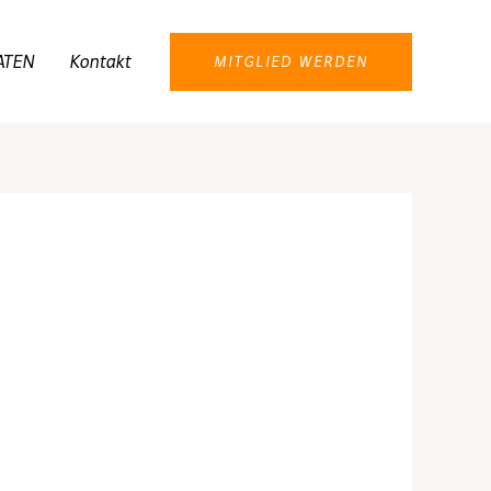
ATEN
Kontakt
MITGLIED WERDEN