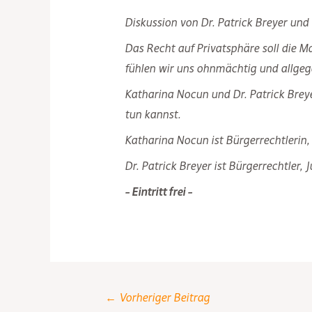
Diskussion von Dr. Patrick Breyer und
Das Recht auf Privatsphäre soll die 
fühlen wir uns ohnmächtig und allgeg
Katharina Nocun und Dr. Patrick Breye
tun kannst.
Katharina Nocun ist Bürgerrechtlerin, 
Dr. Patrick Breyer ist Bürgerrechtler,
– Eintritt frei –
Post
←
Vorheriger Beitrag