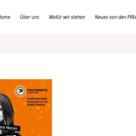
Home
Über uns
Wofür wir stehen
Neues von den PIR