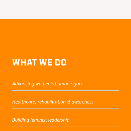
What We Do
Advancing women’s human rights
Healthcare, rehabilitation & awareness
Building feminist leadership