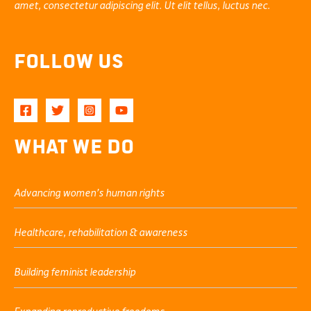
amet, consectetur adipiscing elit. Ut elit tellus, luctus nec.
Follow Us
What We Do
Advancing women’s human rights
Healthcare, rehabilitation & awareness
Building feminist leadership