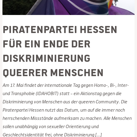
Piratenpartei Hessen
für ein Ende der
Diskriminierung
queerer Menschen
Am 17. Mai findet der internationale Tag gegen Homo-, Bi-, Inter-
und Transphobie (IDAHOBIT) statt – ein Aktionstag gegen die
Diskriminierung von Menschen aus der queeren Community. Die
Piratenpartei Hessen nutzt das Datum, um auf die immer noch
herrschenden Missstände aufmerksam zu machen. Alle Menschen
sollen unabhängig von sexueller Orientierung und
Geschlechtsidentität frei, ohne Diskriminierung […]