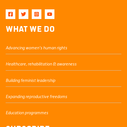
What We Do
Advancing women’s human rights
Healthcare, rehabilitation & awareness
Building feminist leadership
Expanding reproductive freedoms
Education programmes