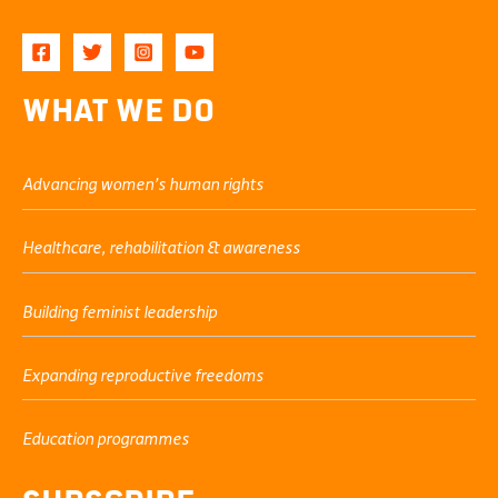
What We Do
Advancing women’s human rights
Healthcare, rehabilitation & awareness
Building feminist leadership
Expanding reproductive freedoms
Education programmes