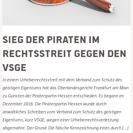
Sieg der PIRATEN im
Rechtsstreit gegen den
VSGE
In einem Urheberrechtsstreit mit dem Verband zum Schutz des
geistigen Eigentums hat das Oberlandesgericht Frankfurt am Main
zu Gunsten der Piratenpartei Hessen entschieden. Es begann im
Dezember 2016. Die Piratenpartei Hessen wurde durch
anwaltliches Schreiben vom Verband zum Schutz des geistigen
Eigentums, kurz VSGE, wegen einer Urheberrechtsverletzung
abgemahnt. Der Grund: Die falsche Kennzeichnung eines durch […]