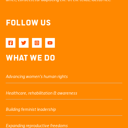
Follow Us
What We Do
Advancing women’s human rights
Healthcare, rehabilitation & awareness
Building feminist leadership
Expanding reproductive freedoms