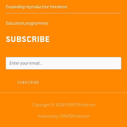
Expanding reproductive freedoms
Education programmes
Subscribe
SUBSCRIBE
Copyright © 2026 PIRATEN Hessen
Powered by PIRATEN Hessen