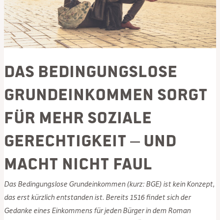
Das Bedingungslose
Grundeinkommen sorgt
für mehr soziale
Gerechtigkeit – und
macht nicht faul
Das Bedingungslose Grundeinkommen (kurz: BGE) ist kein Konzept,
das erst kürzlich entstanden ist. Bereits 1516 findet sich der
Gedanke eines Einkommens für jeden Bürger in dem Roman