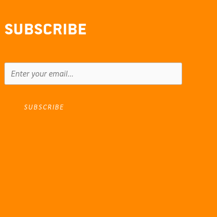
Subscribe
SUBSCRIBE