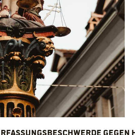
Verfassungsbeschwerde gegen