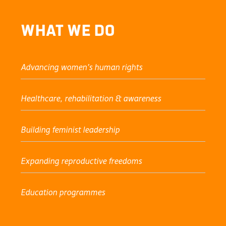
What We Do
Advancing women’s human rights
Healthcare, rehabilitation & awareness
Building feminist leadership
Expanding reproductive freedoms
Education programmes