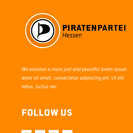
We envision a more just and peaceful lorem ipsum
dolor sit amet, consectetur adipiscing elit. Ut elit
tellus, luctus nec.
Follow Us