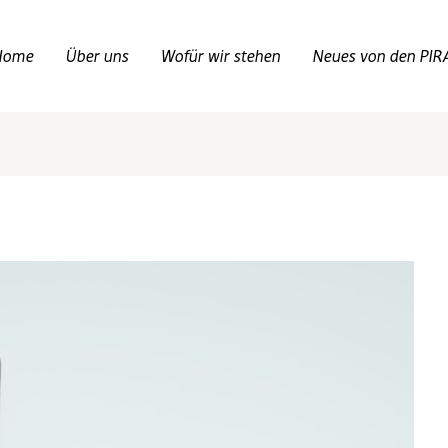
Home
Über uns
Wofür wir stehen
Neues von den PIR