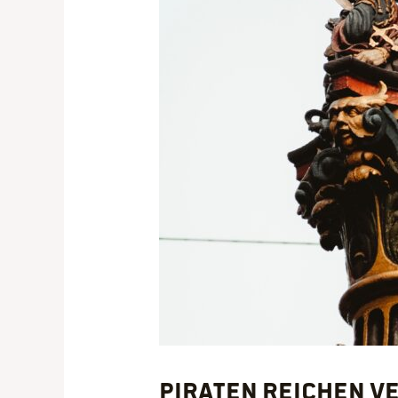
PIRATEN reichen 