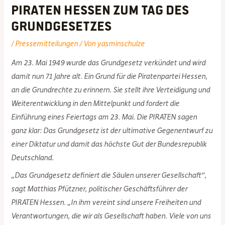
PIRATEN Hessen zum Tag des
Grundgesetzes
/
Pressemitteilungen
/ Von
yasminschulze
Am 23. Mai 1949 wurde das Grundgesetz verkündet und wird
damit nun 71 Jahre alt. Ein Grund für die Piratenpartei Hessen,
an die Grundrechte zu erinnern. Sie stellt ihre Verteidigung und
Weiterentwicklung in den Mittelpunkt und fordert die
Einführung eines Feiertags am 23. Mai. Die PIRATEN sagen
ganz klar: Das Grundgesetz ist der ultimative Gegenentwurf zu
einer Diktatur und damit das höchste Gut der Bundesrepublik
Deutschland.
„Das Grundgesetz definiert die Säulen unserer Gesellschaft“,
sagt Matthias Pfützner, politischer Geschäftsführer der
PIRATEN Hessen. „In ihm vereint sind unsere Freiheiten und
Verantwortungen, die wir als Gesellschaft haben. Viele von uns