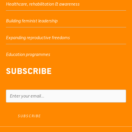
Healthcare, rehabilitation & awareness
Building feminist leadership
Expanding reproductive freedoms
Education programmes
Subscribe
SUBSCRIBE