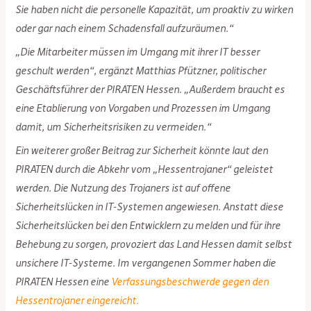
Sie haben nicht die personelle Kapazität, um proaktiv zu wirken
oder gar nach einem Schadensfall aufzuräumen.“
„Die Mitarbeiter müssen im Umgang mit ihrer IT besser
geschult werden“, ergänzt Matthias Pfützner, politischer
Geschäftsführer der PIRATEN Hessen. „Außerdem braucht es
eine Etablierung von Vorgaben und Prozessen im Umgang
damit, um Sicherheitsrisiken zu vermeiden.“
Ein weiterer großer Beitrag zur Sicherheit könnte laut den
PIRATEN durch die Abkehr vom „Hessentrojaner“ geleistet
werden. Die Nutzung des Trojaners ist auf offene
Sicherheitslücken in IT-Systemen angewiesen. Anstatt diese
Sicherheitslücken bei den Entwicklern zu melden und für ihre
Behebung zu sorgen, provoziert das Land Hessen damit selbst
unsichere IT-Systeme. Im vergangenen Sommer haben die
PIRATEN Hessen eine
Verfassungsbeschwerde gegen den
Hessentrojaner eingereicht.