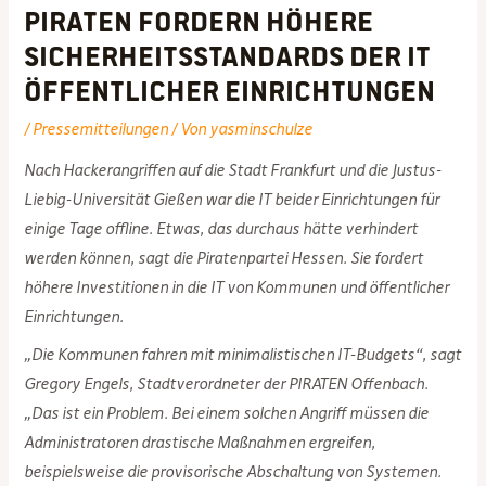
PIRATEN fordern höhere
Sicherheitsstandards der IT
öffentlicher Einrichtungen
/
Pressemitteilungen
/ Von
yasminschulze
Nach Hackerangriffen auf die Stadt Frankfurt und die Justus-
Liebig-Universität Gießen war die IT beider Einrichtungen für
einige Tage offline. Etwas, das durchaus hätte verhindert
werden können, sagt die Piratenpartei Hessen. Sie fordert
höhere Investitionen in die IT von Kommunen und öffentlicher
Einrichtungen.
„Die Kommunen fahren mit minimalistischen IT-Budgets“, sagt
Gregory Engels, Stadtverordneter der PIRATEN Offenbach.
„Das ist ein Problem. Bei einem solchen Angriff müssen die
Administratoren drastische Maßnahmen ergreifen,
beispielsweise die provisorische Abschaltung von Systemen.