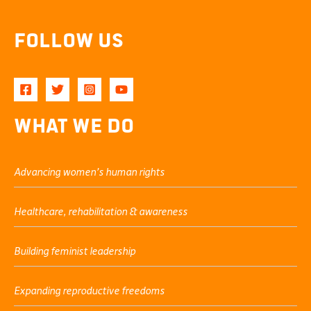
Follow Us
What We Do
Advancing women’s human rights
Healthcare, rehabilitation & awareness
Building feminist leadership
Expanding reproductive freedoms