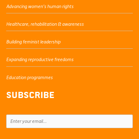
Advancing women’s human rights
Healthcare, rehabilitation & awareness
Building feminist leadership
Expanding reproductive freedoms
Education programmes
Subscribe