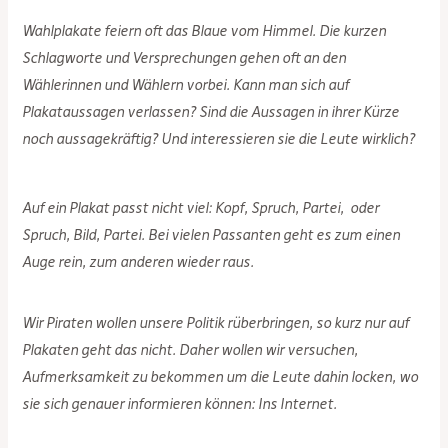
Wahlplakat
e
feiern oft das Blaue vom Himmel. Die kurzen
Schlagworte und Versprechungen gehen oft an den
Wählerinnen und Wählern vorbei.
Kann man sich auf
Plakataussagen verlassen?
Sind die Aussagen in ihrer Kürze
noch aussagekräftig? Und interessieren sie die Leute wirklich?
Auf ein Plakat passt nicht viel: Kopf, Spruch, Partei, oder
Spruch, Bild, Partei. Bei vielen Passanten geht es zum einen
Auge rein, zum anderen wieder raus.
Wir Piraten wollen unsere Politik rüberbringen, so kurz nur auf
Plakaten geht das nicht. Daher wollen wir versuchen,
Aufmerksamkeit zu bekommen um die Leute dahin locken, wo
sie sich genauer informieren können: Ins Internet.