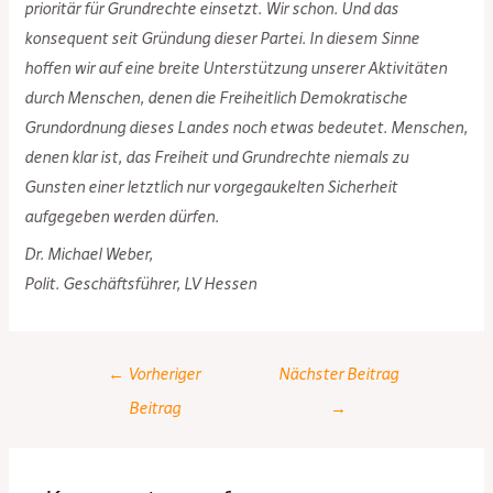
prioritär für Grundrechte einsetzt. Wir schon. Und das
konsequent seit Gründung dieser Partei. In diesem Sinne
hoffen wir auf eine breite Unterstützung unserer Aktivitäten
durch Menschen, denen die Freiheitlich Demokratische
Grundordnung dieses Landes noch etwas bedeutet. Menschen,
denen klar ist, das Freiheit und Grundrechte niemals zu
Gunsten einer letztlich nur vorgegaukelten Sicherheit
aufgegeben werden dürfen.
Dr. Michael Weber,
Polit. Geschäftsführer, LV Hessen
Post
←
Vorheriger
Nächster Beitrag
navigation
Beitrag
→