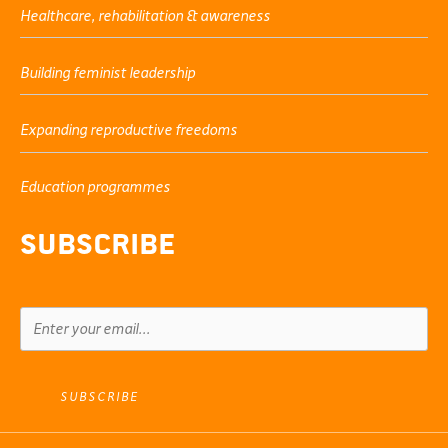
Healthcare, rehabilitation & awareness
Building feminist leadership
Expanding reproductive freedoms
Education programmes
Subscribe
SUBSCRIBE