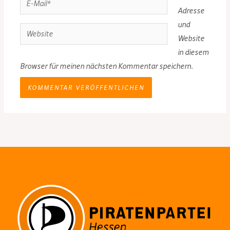
Adresse
Mail*
und
Website
Website
in diesem
Browser für meinen nächsten Kommentar speichern.