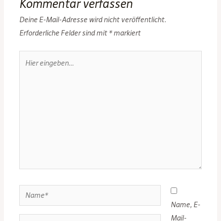
Kommentar verfassen
Deine E-Mail-Adresse wird nicht veröffentlicht.
Erforderliche Felder sind mit
*
markiert
Hier
eingeben…
Name*
Name, E-
Mail-
E-